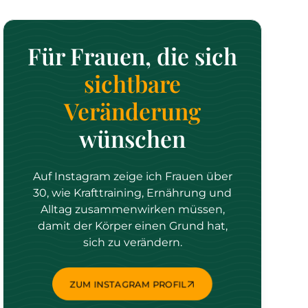
Für Frauen, die sich
sichtbare
Veränderung
wünschen
Auf Instagram zeige ich Frauen über
30, wie Krafttraining, Ernährung und
Alltag zusammenwirken müssen,
damit der Körper einen Grund hat,
sich zu verändern.
ZUM INSTAGRAM PROFIL