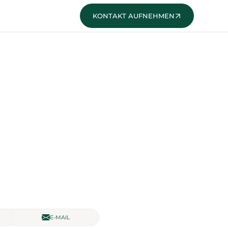
KONTAKT
E-MAIL