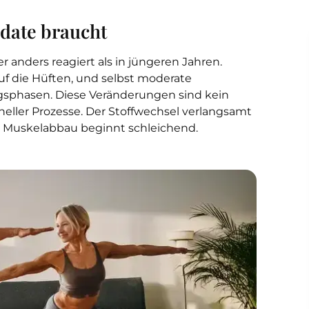
date braucht
 anders reagiert als in jüngeren Jahren.
f die Hüften, und selbst moderate
ngsphasen. Diese Veränderungen sind kein
oneller Prozesse. Der Stoffwechsel verlangsamt
r Muskelabbau beginnt schleichend.