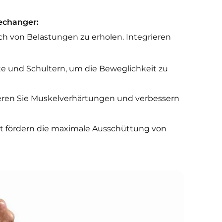
echanger:
ch von Belastungen zu erholen. Integrieren
fte und Schultern, um die Beweglichkeit zu
uzieren Sie Muskelverhärtungen und verbessern
ht fördern die maximale Ausschüttung von