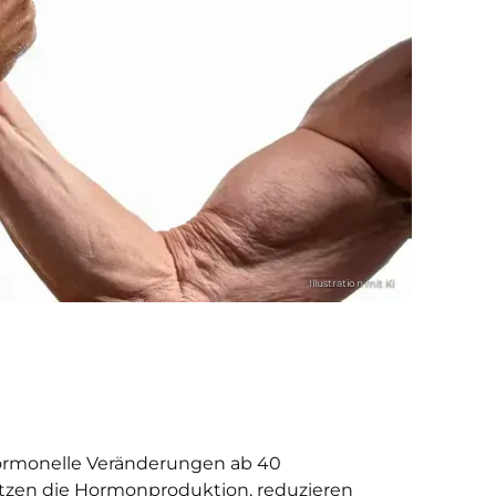
 hormonelle Veränderungen ab 40
tzen die Hormonproduktion, reduzieren