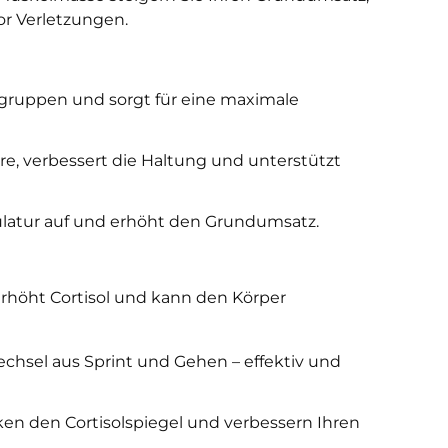
or Verletzungen.
elgruppen und sorgt für eine maximale
re, verbessert die Haltung und unterstützt
latur auf und erhöht den Grundumsatz.
erhöht Cortisol und kann den Körper
echsel aus Sprint und Gehen – effektiv und
ken den Cortisolspiegel und verbessern Ihren