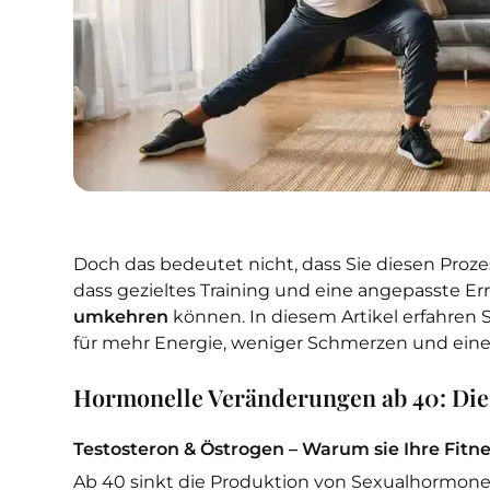
Doch das bedeutet nicht, dass Sie diesen Prozes
dass gezieltes Training und eine angepasste 
umkehren
können. In diesem Artikel erfahren S
für mehr Energie, weniger Schmerzen und eine s
Hormonelle Veränderungen ab 40: Die
Testosteron & Östrogen – Warum sie Ihre Fitne
Ab 40 sinkt die Produktion von Sexualhormonen