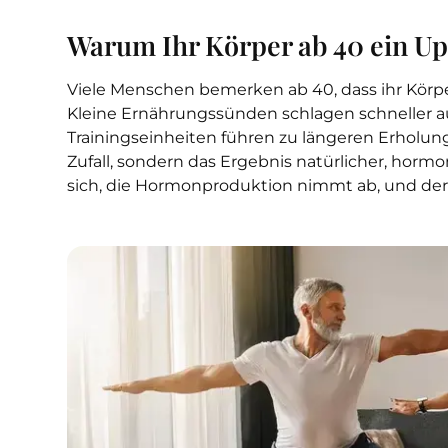
Warum Ihr Körper ab 40 ein Up
Viele Menschen bemerken ab 40, dass ihr Körper
Kleine Ernährungssünden schlagen schneller au
Trainingseinheiten führen zu längeren Erholu
Zufall, sondern das Ergebnis natürlicher, horm
sich, die Hormonproduktion nimmt ab, und de