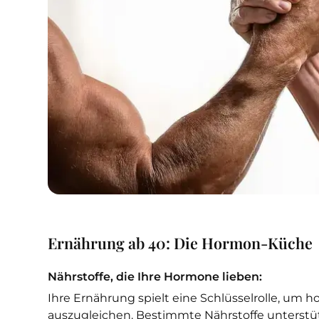
Ernährung ab 40: Die Hormon-Küche
Nährstoffe, die Ihre Hormone lieben:
Ihre Ernährung spielt eine Schlüsselrolle, um
auszugleichen. Bestimmte Nährstoffe unterstü