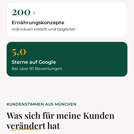
200
+
Ernährungskonzepte
Individuell erstellt und begleitet
5,0
Sterne auf Google
Bei über 50 Bewertungen
KUNDENSTIMMEN AUS MÜNCHEN
Was sich für meine Kunden
verändert
hat