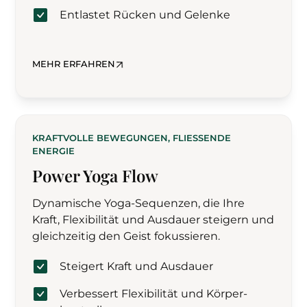
Entlastet Rücken und Gelenke
MEHR ERFAHREN
KRAFTVOLLE BEWEGUNGEN, FLIESSENDE E
NERGIE
Power Yoga Flow
Dynamische Yoga-Sequenzen, die Ihre
Kraft, Flexibilität und Ausdauer steigern und
gleichzeitig den Geist fokussieren.
Steigert Kraft und Ausdauer
Verbessert Flexibilität und Körper­