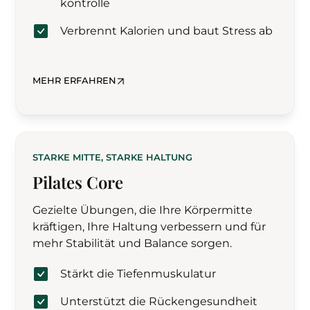
kontrolle
Verbrennt Kalorien und baut Stress ab
MEHR ERFAHREN
STARKE MITTE, STARKE HALTUNG
Pilates Core
Gezielte Übungen, die Ihre Körpermitte
kräftigen, Ihre Haltung verbessern und für
mehr Stabilität und Balance sorgen.
Stärkt die Tiefen­muskulatur
Unterstützt die Rücken­gesundheit