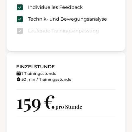
Individuelles Feedback
Technik- und Bewegungsanalyse
Laufende Trainingsanpassung
EINZELSTUNDE
1 Trainingsstunde
50 min / Trainingsstunde
159 €
pro Stunde