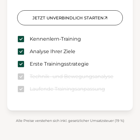
JETZT UNVERBINDLICH STARTEN
Kennenlern-Training
Analyse Ihrer Ziele
Erste Trainingsstrategie
Technik- und Bewegungsanalyse
Laufende Trainingsanpassung
Alle Preise verstehen sich inkl. gesetzlicher Umsatzsteuer (19 %)