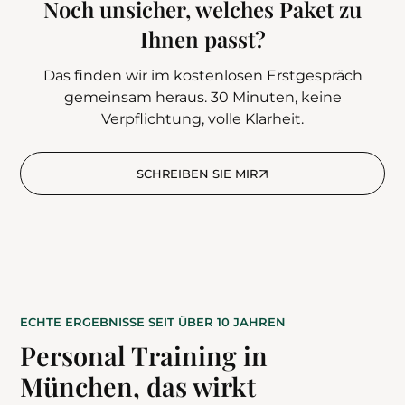
Noch unsicher, welches Paket zu
Ihnen passt?
Das finden wir im kostenlosen Erstgespräch
gemeinsam heraus. 30 Minuten, keine
Verpflichtung, volle Klarheit.
SCHREIBEN SIE MIR
ECHTE ERGEBNISSE SEIT ÜBER 10 JAHREN
Personal Training in
München, das wirkt