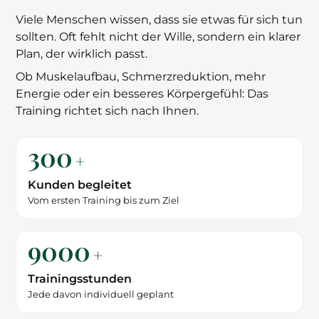
Viele Menschen wissen, dass sie etwas für sich tun
sollten. Oft fehlt nicht der Wille, sondern ein klarer
Plan, der wirklich passt.
Ob Muskelaufbau, Schmerzreduktion, mehr
Energie oder ein besseres Körpergefühl: Das
Training richtet sich nach Ihnen.
300
+
Kunden begleitet
Vom ersten Training bis zum Ziel
9000
+
Trainingsstunden
Jede davon individuell geplant