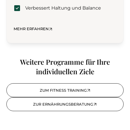
Verbessert Haltung und Balance
MEHR ERFAHREN
Weitere Programme für Ihre
individuellen Ziele
ZUM FITNESS TRAINING
ZUR ERNÄHRUNGSBERATUNG