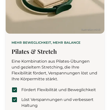
MEHR BEWEGLICHKEIT, MEHR BALANCE
Pilates & Stretch
Eine Kombination aus Pilates-Übungen
und gezieltem Stretching, die Ihre
Flexibilität fördert, Verspannungen löst und
Ihre Körpermitte stärkt.
Fördert Flexibilität und Beweglichkeit
Löst Verspannungen und verbessert
Haltung