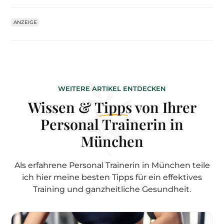
ANZEIGE
WEITERE ARTIKEL ENTDECKEN
Wissen &
Tipps
von Ihrer
Personal Trainerin in
München
Als erfahrene Personal Trainerin in München teile
ich hier meine besten Tipps für ein effektives
Training und ganzheitliche Gesundheit.