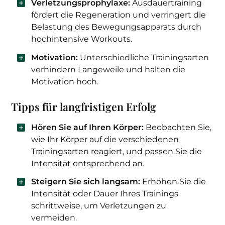
Verletzungsprophylaxe:
Ausdauertraining
fördert die Regeneration und verringert die
Belastung des Bewegungsapparats durch
hochintensive Workouts.
Motivation:
Unterschiedliche Trainingsarten
verhindern Langeweile und halten die
Motivation hoch.
Tipps für langfristigen Erfolg
Hören Sie auf Ihren Körper:
Beobachten Sie,
wie Ihr Körper auf die verschiedenen
Trainingsarten reagiert, und passen Sie die
Intensität entsprechend an.
Steigern Sie sich langsam:
Erhöhen Sie die
Intensität oder Dauer Ihres Trainings
schrittweise, um Verletzungen zu
vermeiden.