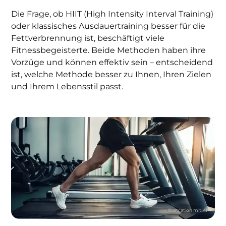
Die Frage, ob HIIT (High Intensity Interval Training)
oder klassisches Ausdauertraining besser für die
Fettverbrennung ist, beschäftigt viele
Fitnessbegeisterte. Beide Methoden haben ihre
Vorzüge und können effektiv sein – entscheidend
ist, welche Methode besser zu Ihnen, Ihren Zielen
und Ihrem Lebensstil passt.