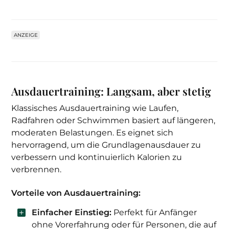
ANZEIGE
Ausdauertraining: Langsam, aber stetig
Klassisches Ausdauertraining wie Laufen,
Radfahren oder Schwimmen basiert auf längeren,
moderaten Belastungen. Es eignet sich
hervorragend, um die Grundlagenausdauer zu
verbessern und kontinuierlich Kalorien zu
verbrennen.
Vorteile von Ausdauertraining:
Einfacher Einstieg:
Perfekt für Anfänger
ohne Vorerfahrung oder für Personen, die auf