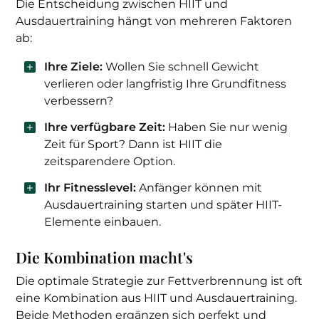
Die Entscheidung zwischen HIIT und
Ausdauertraining hängt von mehreren Faktoren
ab:
Ihre Ziele:
Wollen Sie schnell Gewicht
verlieren oder langfristig Ihre Grundfitness
verbessern?
Ihre verfügbare Zeit:
Haben Sie nur wenig
Zeit für Sport? Dann ist HIIT die
zeitsparendere Option.
Ihr Fitnesslevel:
Anfänger können mit
Ausdauertraining starten und später HIIT-
Elemente einbauen.
Die Kombination macht's
Die optimale Strategie zur Fettverbrennung ist oft
eine Kombination aus HIIT und Ausdauertraining.
Beide Methoden ergänzen sich perfekt und