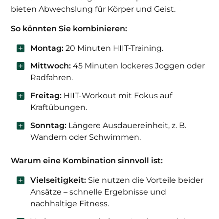
bieten Abwechslung für Körper und Geist.
So könnten Sie kombinieren:
Montag:
20 Minuten HIIT-Training.
Mittwoch:
45 Minuten lockeres Joggen oder
Radfahren.
Freitag:
HIIT-Workout mit Fokus auf
Kraftübungen.
Sonntag:
Längere Ausdauereinheit, z. B.
Wandern oder Schwimmen.
Warum eine Kombination sinnvoll ist:
Vielseitigkeit:
Sie nutzen die Vorteile beider
Ansätze – schnelle Ergebnisse und
nachhaltige Fitness.