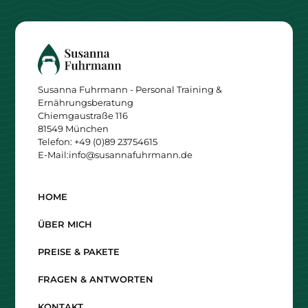
Susanna Fuhrmann - Personal Training &
Ernährungsberatung
Chiemgaustraße 116
81549 München
Telefon: +49 (0)89 23754615
E-Mail:
info@susannafuhrmann.de
HOME
ÜBER MICH
PREISE & PAKETE
FRAGEN & ANTWORTEN
KONTAKT