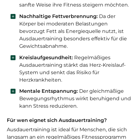
sanfte Weise ihre Fitness steigern möchten.
Nachhaltige Fettverbrennung:
Da der
Körper bei moderaten Belastungen
bevorzugt Fett als Energiequelle nutzt, ist
Ausdauertraining besonders effektiv für die
Gewichtsabnahme.
Kreislaufgesundheit:
Regelmäßiges
Ausdauertraining stärkt das Herz-Kreislauf-
System und senkt das Risiko für
Herzkrankheiten.
Mentale Entspannung:
Der gleichmäßige
Bewegungsrhythmus wirkt beruhigend und
kann Stress reduzieren.
Für wen eignet sich Ausdauertraining?
Ausdauertraining ist ideal für Menschen, die sich
langsam an ein regelmäßiges Fitnessprogramm