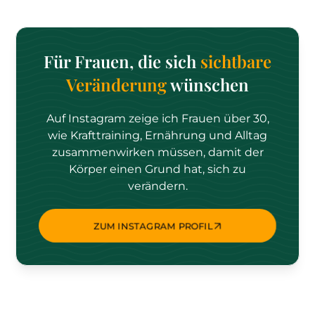
Für Frauen, die sich
sichtbare
Veränderung
wünschen
Auf Instagram zeige ich Frauen über 30,
wie Krafttraining, Ernährung und Alltag
zusammenwirken müssen, damit der
Körper einen Grund hat, sich zu
verändern.
ZUM INSTAGRAM PROFIL