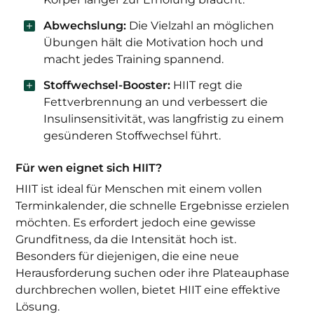
Abwechslung:
Die Vielzahl an möglichen
Übungen hält die Motivation hoch und
macht jedes Training spannend.
Stoffwechsel-Booster:
HIIT regt die
Fettverbrennung an und verbessert die
Insulinsensitivität, was langfristig zu einem
gesünderen Stoffwechsel führt.
Für wen eignet sich HIIT?
HIIT ist ideal für Menschen mit einem vollen
Terminkalender, die schnelle Ergebnisse erzielen
möchten. Es erfordert jedoch eine gewisse
Grundfitness, da die Intensität hoch ist.
Besonders für diejenigen, die eine neue
Herausforderung suchen oder ihre Plateauphase
durchbrechen wollen, bietet HIIT eine effektive
Lösung.