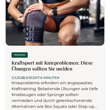
TRAINING
Kraftsport mit Knieproblemen: Diese
Übungen sollten Sie meiden
3.3.2025
LESEZEIT:
6 MINUTEN
Knieprobleme erfordern ein angepasstes
Krafttraining. Belastende Übungen wie tiefe
Kniebeugen oder Sprünge sollten
vermieden und durch gelenkschonende
Alternativen wie Box Squats oder Step-ups