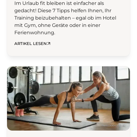
Im Urlaub fit bleiben ist einfacher als
gedacht! Diese 7 Tipps helfen Ihnen, Ihr
Training beizubehalten – egal ob im Hotel
mit Gym, ohne Geräte oder in einer
Ferienwohnung.
ARTIKEL LESEN