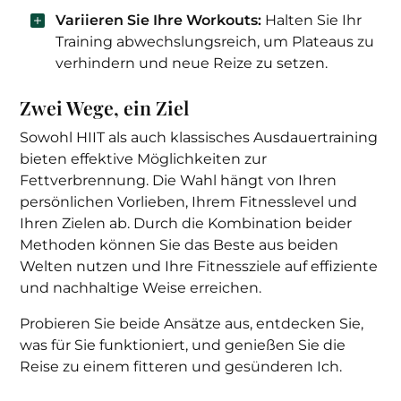
Variieren Sie Ihre Workouts:
Halten Sie Ihr
Training abwechslungsreich, um Plateaus zu
verhindern und neue Reize zu setzen.
Zwei Wege, ein Ziel
Sowohl HIIT als auch klassisches Ausdauertraining
bieten effektive Möglichkeiten zur
Fettverbrennung. Die Wahl hängt von Ihren
persönlichen Vorlieben, Ihrem Fitnesslevel und
Ihren Zielen ab. Durch die Kombination beider
Methoden können Sie das Beste aus beiden
Welten nutzen und Ihre Fitnessziele auf effiziente
und nachhaltige Weise erreichen.
Probieren Sie beide Ansätze aus, entdecken Sie,
was für Sie funktioniert, und genießen Sie die
Reise zu einem fitteren und gesünderen Ich.