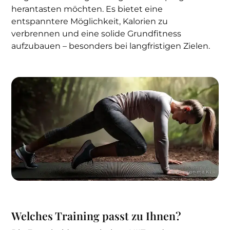
herantasten möchten. Es bietet eine
entspanntere Möglichkeit, Kalorien zu
verbrennen und eine solide Grundfitness
aufzubauen – besonders bei langfristigen Zielen.
Welches Training passt zu Ihnen?