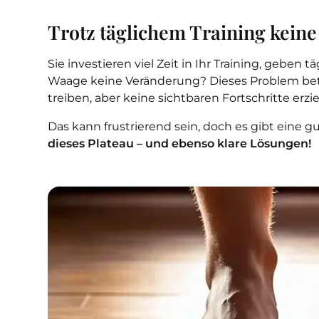
Trotz täglichem Training keine 
Sie investieren viel Zeit in Ihr Training, geben 
Waage keine Veränderung? Dieses Problem betri
treiben, aber keine sichtbaren Fortschritte erzie
Das kann frustrierend sein, doch es gibt eine g
dieses Plateau – und ebenso klare Lösungen!