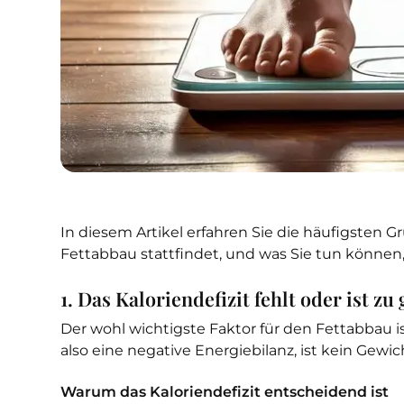
In diesem Artikel erfahren Sie die häufigsten 
Fettabbau stattfindet, und was Sie tun können
1. Das Kaloriendefizit fehlt oder ist zu
Der wohl wichtigste Faktor für den Fettabbau i
also eine negative Energiebilanz, ist kein Gewich
Warum das Kaloriendefizit entscheidend ist