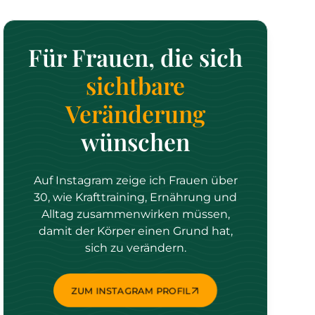
Für Frauen, die sich
sichtbare
Veränderung
wünschen
Auf Instagram zeige ich Frauen über
30, wie Krafttraining, Ernährung und
Alltag zusammenwirken müssen,
damit der Körper einen Grund hat,
sich zu verändern.
ZUM INSTAGRAM PROFIL