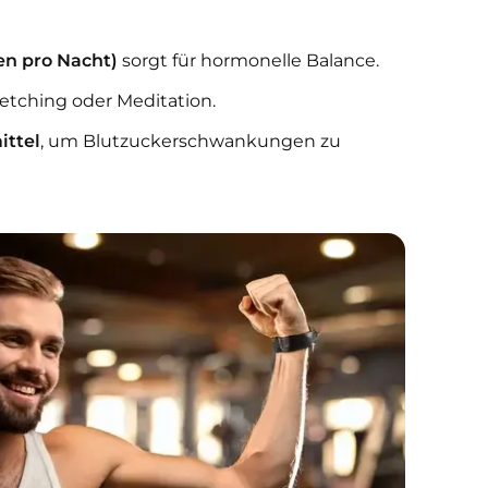
en pro Nacht)
sorgt für hormonelle Balance.
tretching oder Meditation.
ittel
, um Blutzuckerschwankungen zu