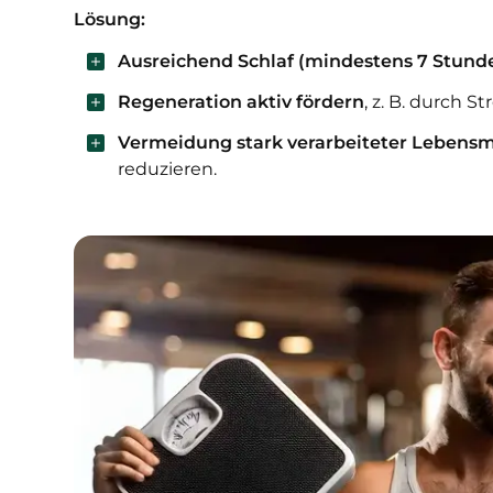
Lösung:
Ausreichend Schlaf (mindestens 7 Stund
Regeneration aktiv fördern
, z. B. durch S
Vermeidung stark verarbeiteter Lebensm
reduzieren.