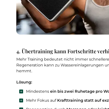
4. Übertraining kann Fortschritte ver
Mehr Training bedeutet nicht immer schnellere 
Regeneration kann zu Wassereinlagerungen un
hemmt.
Lösung:
Mindestens
ein bis zwei Ruhetage pro W
Mehr Fokus auf
Krafttraining statt auf ex