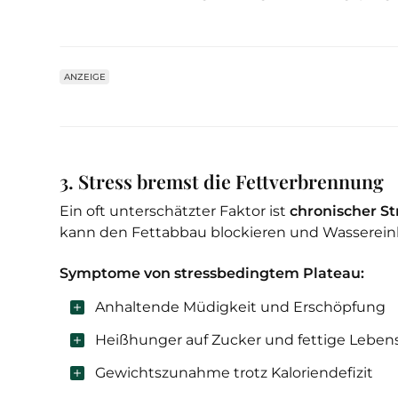
ANZEIGE
3. Stress bremst die Fettverbrennung
Ein oft unterschätzter Faktor ist
chronischer St
kann den Fettabbau blockieren und Wasserein
Symptome von stressbedingtem Plateau:
Anhaltende Müdigkeit und Erschöpfung
Heißhunger auf Zucker und fettige Leben
Gewichtszunahme trotz Kaloriendefizit