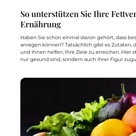
So unterstützen Sie Ihre Fettv
Ernährung
Haben Sie schon einmal davon gehört, dass b
anregen können? Tatsächlich gibt es Zutaten, d
und Ihnen helfen, Ihre Ziele zu erreichen. Hier s
nur gesund sind, sondern auch Ihrer Figur z