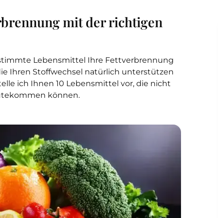
erbrennung mit der richtigen
estimmte Lebensmittel Ihre Fettverbrennung
ie Ihren Stoffwechsel natürlich unterstützen
telle ich Ihnen 10 Lebensmittel vor, die nicht
ugutekommen können.