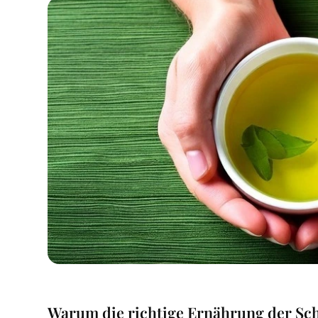
Warum die richtige Ernährung der Schl