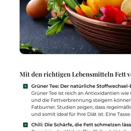
Mit den richtigen Lebensmitteln Fett 
Grüner Tee: Der natürliche Stoffwechsel-
Grüner Tee ist reich an Antioxidantien wi
und die Fettverbrennung steigern können. 
Fatburner. Studien zeigen, dass regelmä
und somit ideal für Ihre Diät ist. Eine T
Chili: Die Schärfe, die Fett schmelzen läss