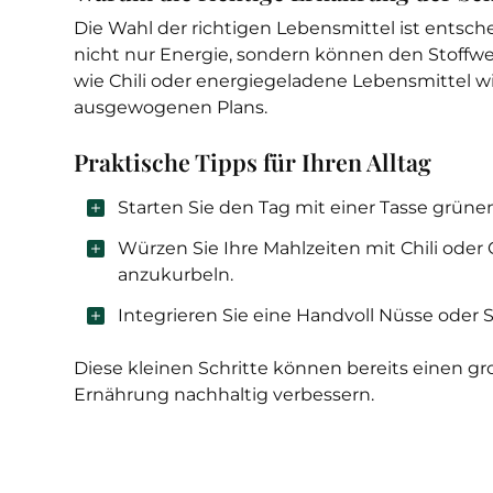
Die Wahl der richtigen Lebensmittel ist entschei
nicht nur Energie, sondern können den Stoffwe
wie Chili oder energiegeladene Lebensmittel wi
ausgewogenen Plans.
Praktische Tipps für Ihren Alltag
Starten Sie den Tag mit einer Tasse grün
Würzen Sie Ihre Mahlzeiten mit Chili ode
anzukurbeln.
Integrieren Sie eine Handvoll Nüsse oder 
Diese kleinen Schritte können bereits einen 
Ernährung nachhaltig verbessern.