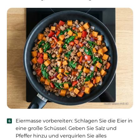
Eiermasse vorbereiten: Schlagen Sie die Eier in
eine große Schüssel. Geben Sie Salz und
Pfeffer hinzu und verquirlen Sie alles