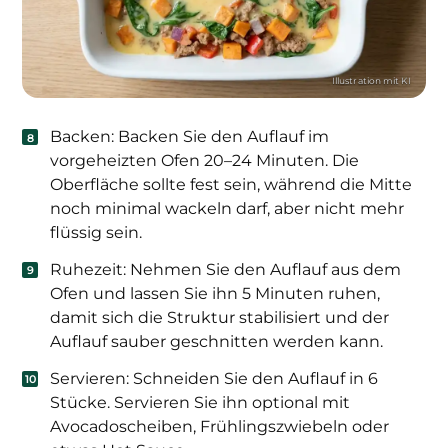
Backen: Backen Sie den Auflauf im
vorgeheizten Ofen 20–24 Minuten. Die
Oberfläche sollte fest sein, während die Mitte
noch minimal wackeln darf, aber nicht mehr
flüssig sein.
Ruhezeit: Nehmen Sie den Auflauf aus dem
Ofen und lassen Sie ihn 5 Minuten ruhen,
damit sich die Struktur stabilisiert und der
Auflauf sauber geschnitten werden kann.
Servieren: Schneiden Sie den Auflauf in 6
Stücke. Servieren Sie ihn optional mit
Avocadoscheiben, Frühlingszwiebeln oder