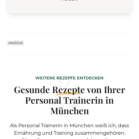
ANZEIGE
WEITERE REZEPTE ENTDECKEN
Gesunde
Rezepte
von Ihrer
Personal Trainerin in
München
Als Personal Trainerin in München weiß ich, dass
Ernährung und Training zusammengehören.