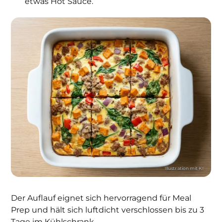
etwas Hot Sauce.
Der Auflauf eignet sich hervorragend für Meal
Prep und hält sich luftdicht verschlossen bis zu 3
Tage im Kühlschrank.