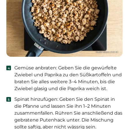
Gemüse anbraten: Geben Sie die gewürfelte
Zwiebel und Paprika zu den Süßkartoffeln und
braten Sie alles weitere 3–4 Minuten, bis die
Zwiebel glasig und die Paprika weich ist.
Spinat hinzufügen: Geben Sie den Spinat in
die Pfanne und lassen Sie ihn 1–2 Minuten
zusammenfallen. Rühren Sie anschließend das
gebratene Putenhack unter. Die Mischung
sollte saftig, aber nicht wässrig sein.