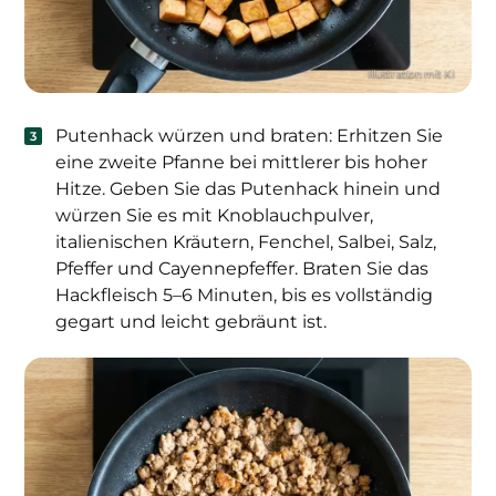
Putenhack würzen und braten: Erhitzen Sie
eine zweite Pfanne bei mittlerer bis hoher
Hitze. Geben Sie das Putenhack hinein und
würzen Sie es mit Knoblauchpulver,
italienischen Kräutern, Fenchel, Salbei, Salz,
Pfeffer und Cayennepfeffer. Braten Sie das
Hackfleisch 5–6 Minuten, bis es vollständig
gegart und leicht gebräunt ist.