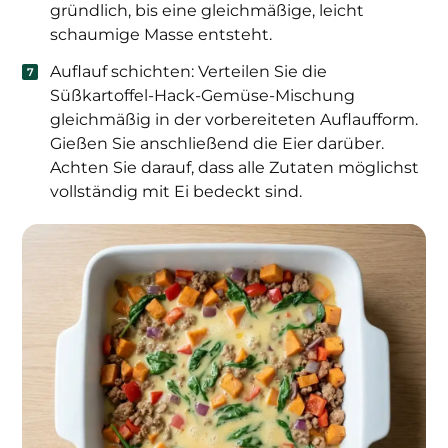
gründlich, bis eine gleichmäßige, leicht
schaumige Masse entsteht.
Auflauf schichten: Verteilen Sie die
Süßkartoffel-Hack-Gemüse-Mischung
gleichmäßig in der vorbereiteten Auflaufform.
Gießen Sie anschließend die Eier darüber.
Achten Sie darauf, dass alle Zutaten möglichst
vollständig mit Ei bedeckt sind.