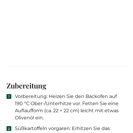
Zubereitung
Vorbereitung: Heizen Sie den Backofen auf
190 °C Ober-/Unterhitze vor. Fetten Sie eine
Auflaufform (ca. 22 × 22 cm) leicht mit etwas
Olivenöl ein.
Süßkartoffeln vorgaren: Erhitzen Sie das