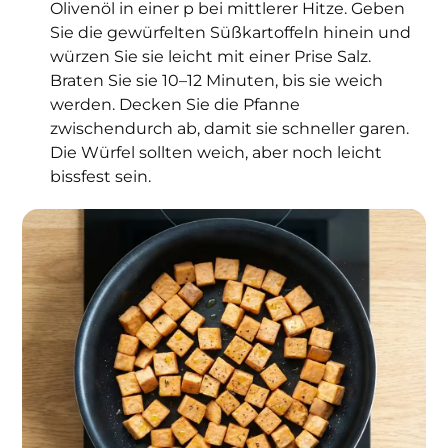
Olivenöl in einer p bei mittlerer Hitze. Geben
Sie die gewürfelten Süßkartoffeln hinein und
würzen Sie sie leicht mit einer Prise Salz.
Braten Sie sie 10–12 Minuten, bis sie weich
werden. Decken Sie die Pfanne
zwischendurch ab, damit sie schneller garen.
Die Würfel sollten weich, aber noch leicht
bissfest sein.