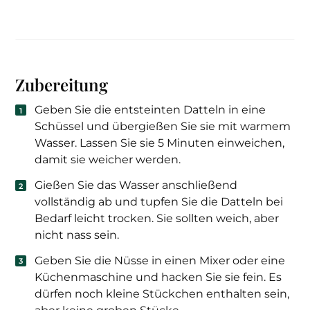
Zubereitung
Geben Sie die entsteinten Datteln in eine
Schüssel und übergießen Sie sie mit warmem
Wasser. Lassen Sie sie 5 Minuten einweichen,
damit sie weicher werden.
Gießen Sie das Wasser anschließend
vollständig ab und tupfen Sie die Datteln bei
Bedarf leicht trocken. Sie sollten weich, aber
nicht nass sein.
Geben Sie die Nüsse in einen Mixer oder eine
Küchenmaschine und hacken Sie sie fein. Es
dürfen noch kleine Stückchen enthalten sein,