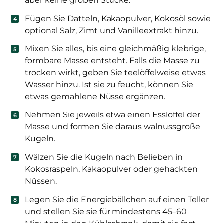
aber keine groben Stücke.
Fügen Sie Datteln, Kakaopulver, Kokosöl sowie
optional Salz, Zimt und Vanilleextrakt hinzu.
Mixen Sie alles, bis eine gleichmäßig klebrige,
formbare Masse entsteht. Falls die Masse zu
trocken wirkt, geben Sie teelöffelweise etwas
Wasser hinzu. Ist sie zu feucht, können Sie
etwas gemahlene Nüsse ergänzen.
Nehmen Sie jeweils etwa einen Esslöffel der
Masse und formen Sie daraus walnussgroße
Kugeln.
Wälzen Sie die Kugeln nach Belieben in
Kokosraspeln, Kakaopulver oder gehackten
Nüssen.
Legen Sie die Energiebällchen auf einen Teller
und stellen Sie sie für mindestens 45–60