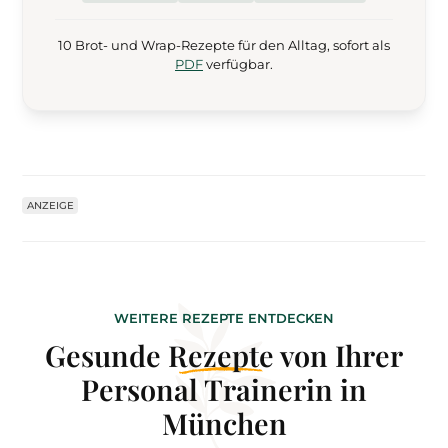
10 Brot- und Wrap-Rezepte für den Alltag, sofort als
PDF
verfügbar.
ANZEIGE
WEITERE REZEPTE ENTDECKEN
Gesunde
Rezepte
von Ihrer
Personal Trainerin in
München