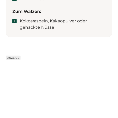
Zum Wälzen:
Kokosraspeln, Kakaopulver oder
gehackte Nüsse
ANZEIGE