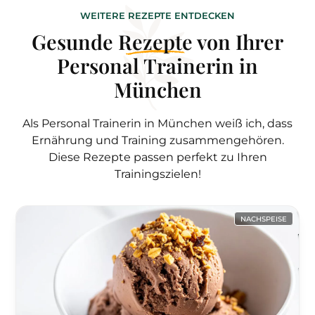
WEITERE REZEPTE ENTDECKEN
Gesunde
Rezepte
von Ihrer
Personal Trainerin in
München
Als Personal Trainerin in München weiß ich, dass
Ernährung und Training zusammengehören.
Diese Rezepte passen perfekt zu Ihren
Trainingszielen!
NACHSPEISE