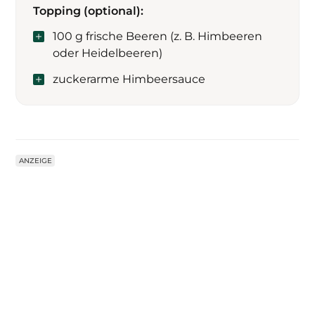
Topping (optional):
100 g frische Beeren (z. B. Himbeeren
oder Heidelbeeren)
zuckerarme Himbeersauce
ANZEIGE