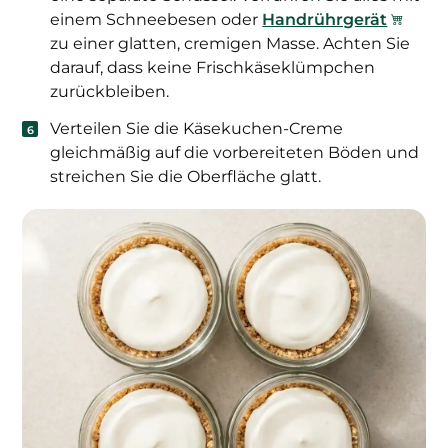
einem Schneebesen oder
Handrührgerät
zu einer glatten, cremigen Masse. Achten Sie
darauf, dass keine Frischkäseklümpchen
zurückbleiben.
Verteilen Sie die Käsekuchen-Creme
gleichmäßig auf die vorbereiteten Böden und
streichen Sie die Oberfläche glatt.