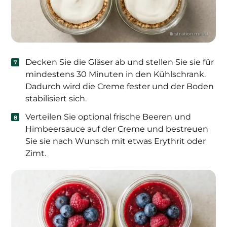
Decken Sie die Gläser ab und stellen Sie sie für
mindestens 30 Minuten in den Kühlschrank.
Dadurch wird die Creme fester und der Boden
stabilisiert sich.
Verteilen Sie optional frische Beeren und
Himbeersauce auf der Creme und bestreuen
Sie sie nach Wunsch mit etwas Erythrit oder
Zimt.