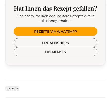
Hat Ihnen das Rezept gefallen?
Speichern, merken oder weitere Rezepte direkt
aufs Handy erhalten.
REZEPTE VIA WHATSAPP
PDF SPEICHERN
PIN MERKEN
ANZEIGE