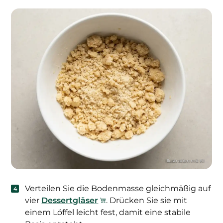
Verteilen Sie die Bodenmasse gleichmäßig auf
vier
Dessertgläser
. Drücken Sie sie mit
einem Löffel leicht fest, damit eine stabile