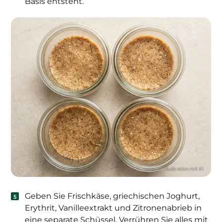
Basis entsteht.
Geben Sie Frischkäse, griechischen Joghurt,
Erythrit, Vanilleextrakt und Zitronenabrieb in
eine separate Schüssel. Verrühren Sie alles mit