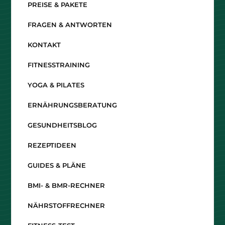
PREISE & PAKETE
FRAGEN & ANTWORTEN
KONTAKT
FITNESSTRAINING
YOGA & PILATES
ERNÄHRUNGSBERATUNG
GESUNDHEITSBLOG
REZEPTIDEEN
GUIDES & PLÄNE
BMI- & BMR-RECHNER
NÄHRSTOFFRECHNER