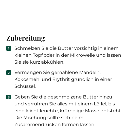
Zubereitung
Schmelzen Sie die Butter vorsichtig in einem
kleinen Topf oder in der Mikrowelle und lassen
Sie sie kurz abkühlen.
Vermengen Sie gemahlene Mandeln,
Kokosmehl und Erythrit gründlich in einer
Schüssel.
Geben Sie die geschmolzene Butter hinzu
und verrühren Sie alles mit einem Löffel, bis
eine leicht feuchte, krümelige Masse entsteht.
Die Mischung sollte sich beim
Zusammendrücken formen lassen.