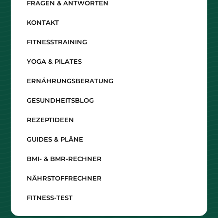
FRAGEN & ANTWORTEN
KONTAKT
FITNESSTRAINING
YOGA & PILATES
ERNÄHRUNGSBERATUNG
GESUNDHEITSBLOG
REZEPTIDEEN
GUIDES & PLÄNE
BMI- & BMR-RECHNER
NÄHRSTOFFRECHNER
FITNESS-TEST