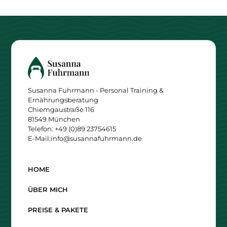
Susanna Fuhrmann - Personal Training &
Ernährungsberatung
Chiemgaustraße 116
81549 München
Telefon: +49 (0)89 23754615
E-Mail:
info@susannafuhrmann.de
HOME
ÜBER MICH
PREISE & PAKETE