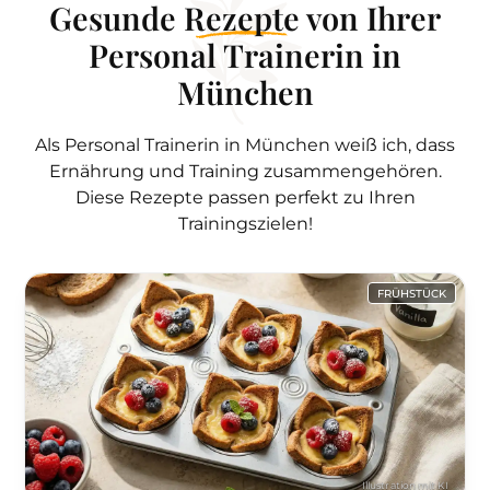
Gesunde
Rezepte
von Ihrer
Personal Trainerin in
München
Als Personal Trainerin in München weiß ich, dass
Ernährung und Training zusammengehören.
Diese Rezepte passen perfekt zu Ihren
Trainingszielen!
FRÜHSTÜCK