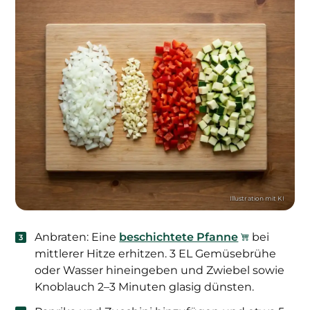
Anbraten: Eine
beschichtete Pfanne
bei
mittlerer Hitze erhitzen. 3 EL Gemüsebrühe
oder Wasser hineingeben und Zwiebel sowie
Knoblauch 2–3 Minuten glasig dünsten.