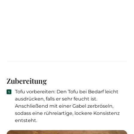
Zubereitung
Tofu vorbereiten: Den Tofu bei Bedarf leicht
ausdrücken, falls er sehr feucht ist.
Anschließend mit einer Gabel zerbröseln,
sodass eine rühreiartige, lockere Konsistenz
entsteht.