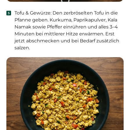
Tofu & Gewürze: Den zerbröselten Tofu in die
Pfanne geben. Kurkuma, Paprikapulver, Kala
Namak sowie Pfeffer einrühren und alles 3–4
Minuten bei mittlerer Hitze erwärmen. Erst
jetzt abschmecken und bei Bedarf zusätzlich
salzen.