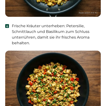
Frische Kräuter unterheben: Petersilie,
Schnittlauch und Basilikum zum Schluss
unterrühren, damit sie ihr frisches Aroma
behalten.