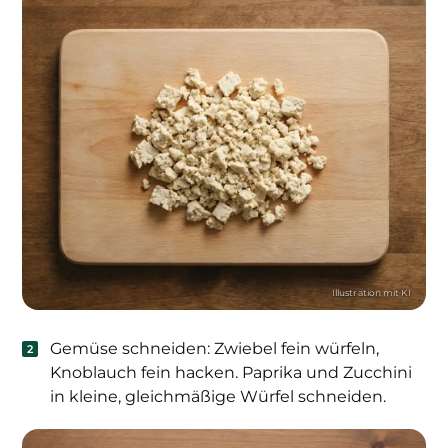
Gemüse schneiden: Zwiebel fein würfeln,
Knoblauch fein hacken. Paprika und Zucchini
in kleine, gleichmäßige Würfel schneiden.