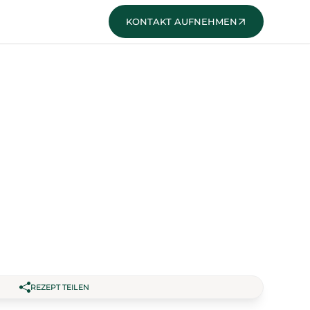
KONTAKT
REZEPT TEILEN