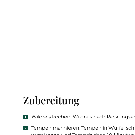
Zubereitung
Wildreis kochen: Wildreis nach Packungsan
Tempeh marinieren: Tempeh in Würfel sch