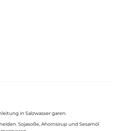
leitung in Salzwasser garen.
neiden. Sojasoße, Ahornsirup und Sesamöl